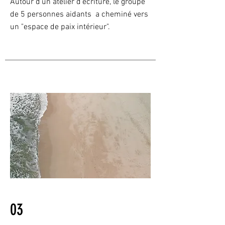
Autour d'un atelier d'écriture, le groupe
de 5 personnes aidants a cheminé vers
un "espace de paix intérieur".
03