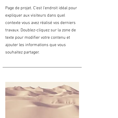
Page de projet. C'est l'endroit idéal pour
expliquer aux visiteurs dans quel
contexte vous avez réalisé vos derniers
travaux. Doublez-cliquez sur la zone de
texte pour modifier votre contenu et
ajouter les informations que vous
souhaitez partager.