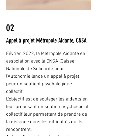
02
Appel à projet Métropole Aidante, CNSA
Février 2022, la Métropole Aidante en
association avec la CNSA (Caisse
Nationale de Solidarité pour
l'Autonomie)lance un appel à projet
pour un soutient psychologique
collectif.
L'objectif est de
soulager les aidants en
leur proposant un soutien psychosocial
collectif leur permettant de prendre de
la distance dans les difficultés qu’ils
rencontrent.