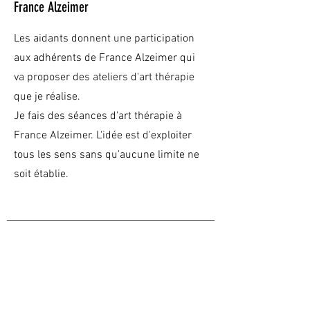
France Alzeimer
Les aidants donnent une participation
aux adhérents de France Alzeimer qui
va proposer des ateliers d'art thérapie
que je réalise.
Je fais des séances d'art thérapie à
France Alzeimer. L'idée est d'exploiter
tous les sens sans qu'aucune limite ne
soit établie.